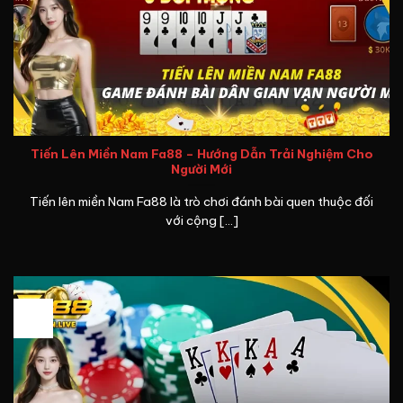
Tiến Lên Miền Nam Fa88 – Hướng Dẫn Trải Nghiệm Cho
Người Mới
Tiến lên miền Nam Fa88 là trò chơi đánh bài quen thuộc đối
với cộng [...]
19
Th8