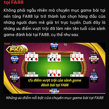
tại FA88
Không phải ngẫu nhiên mà chuyên mục game bài tại
nền tảng FA88 lại trở thành lựa chọn hàng đầu của
những người đam mê giải trí trực tuyến. Dưới đây là
những ưu điểm vượt trội đã làm nên tên tuổi của sảnh
game đánh bài tại FA88, cụ thể như sau:
Những ưu điểm nổi bật của chuyên mục game bài tại FA88