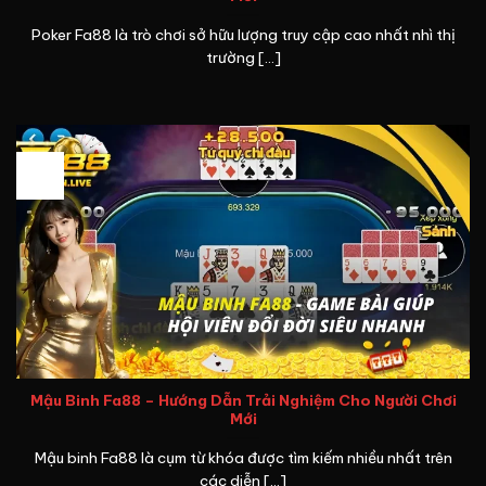
Poker Fa88 là trò chơi sở hữu lượng truy cập cao nhất nhì thị
trường [...]
19
Th8
Mậu Binh Fa88 – Hướng Dẫn Trải Nghiệm Cho Người Chơi
Mới
Mậu binh Fa88 là cụm từ khóa được tìm kiếm nhiều nhất trên
các diễn [...]