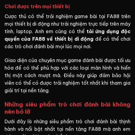
Chơi được trên mọi thiết bị
Cược thủ có thể trải nghiệm game bài tại FA88 trên
mọi thiết bị di động như trải nghiệm trực tiếp trên máy
tính, laptop. Anh em cũng có thể
tải ứng dụng độc
quyền của FA88 về thiết bị di động
để có thể chơi
các trò chơi đánh bài mọi lúc mọi nơi.
Giao diện của chuyên mục game đánh bài được tối ưu
hóa để có thể phù hợp với các loại màn hình và hiển
thị một cách mượt mà. Điều này giúp đảm bảo hội
viên có thể có được trải nghiệm tốt nhất khi tham gia
giải trí tại nền tảng.
Những siêu phẩm trò chơi đánh bài không
nên bỏ lỡ
Dưới đây là những siêu phẩm trò chơi đánh bài thịnh
hành và nổi bật nhất tại nền tảng FA88 mà anh em