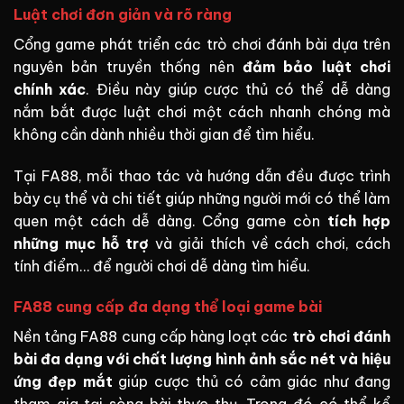
Luật chơi đơn giản và rõ ràng
Cổng game phát triển các trò chơi đánh bài dựa trên
nguyên bản truyền thống nên
đảm bảo luật chơi
chính xác
. Điều này giúp cược thủ có thể dễ dàng
nắm bắt được luật chơi một cách nhanh chóng mà
không cần dành nhiều thời gian để tìm hiểu.
Tại FA88, mỗi thao tác và hướng dẫn đều được trình
bày cụ thể và chi tiết giúp những người mới có thể làm
quen một cách dễ dàng. Cổng game còn
tích hợp
những mục hỗ trợ
và giải thích về cách chơi, cách
tính điểm… để người chơi dễ dàng tìm hiểu.
FA88 cung cấp đa dạng thể loại game bài
Nền tảng FA88 cung cấp hàng loạt các
trò chơi đánh
bài đa dạng với chất lượng hình ảnh sắc nét và hiệu
ứng đẹp mắt
giúp cược thủ có cảm giác như đang