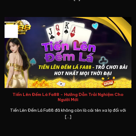
19
Th8
Tiến Lên Đếm Lá Fa88 – Hướng Dẫn Trải Nghiệm Cho
Người Mới
Tiến Lên Đếm Lá Fa88 đã không còn là cái tên xa lạ đối với
[...]