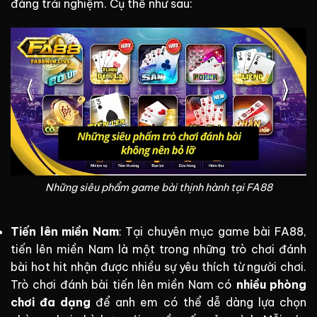
đáng trải nghiệm. Cụ thể như sau:
Những siêu phẩm game bài thịnh hành tại FA88
Tiến lên miền Nam
: Tại chuyên mục game bài FA88,
tiến lên miền Nam là một trong những trò chơi đánh
bài hot hit nhận được nhiều sự yêu thích từ người chơi.
Trò chơi đánh bài tiến lên miền Nam có
nhiều phòng
chơi đa dạng
để anh em có thể dễ dàng lựa chọn