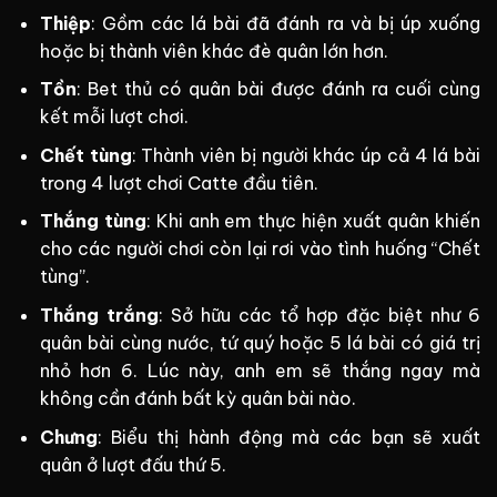
Thiệp
: Gồm các lá bài đã đánh ra và bị úp xuống
hoặc bị thành viên khác đè quân lớn hơn.
Tồn
: Bet thủ có quân bài được đánh ra cuối cùng
kết mỗi lượt chơi.
Chết tùng
: Thành viên bị người khác úp cả 4 lá bài
trong 4 lượt chơi Catte đầu tiên.
Thắng tùng
: Khi anh em thực hiện xuất quân khiến
cho các người chơi còn lại rơi vào tình huống “Chết
tùng”.
Thắng trắng
: Sở hữu các tổ hợp đặc biệt như 6
quân bài cùng nước, tứ quý hoặc 5 lá bài có giá trị
nhỏ hơn 6. Lúc này, anh em sẽ thắng ngay mà
không cần đánh bất kỳ quân bài nào.
Chưng
: Biểu thị hành động mà các bạn sẽ xuất
quân ở lượt đấu thứ 5.