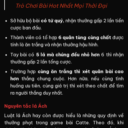
Trò Chơi Bài Hot Nhất Mọi Thời Đại
Sở hữu bộ bài
có tứ quý,
nhận thưởng gấp 2 lần tiền
cược ban đầu.
Thành viên có tổ hợp
6 quân tùng cùng chất
được
tính là ăn trắng và nhận thưởng hậu hĩnh.
Tay bài có
5 lá mà chúng đều nhỏ hơn
6 thì nhận
thưởng gấp 2 lần tổng cược.
Trường hợp
cùng ăn trắng thì xét quân bài cao
hơn
thắng chung cuộc. Hơn nữa, nếu cùng tình
huống ưu tiên, cùng giá trị thì xét theo chất để tìm
ra người thắng duy nhất.
Nguyên tắc lá Ách
Luật lá Ách hay còn được hiểu là những quy định về
thưởng phạt trong game bài Catte. Theo đó, khi