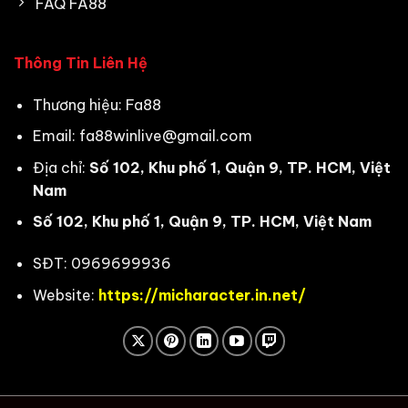
FAQ FA88
Thông Tin Liên Hệ
Thương hiệu: Fa88
Email:
fa88winlive@gmail.com
Địa chỉ:
Số 102, Khu phố 1, Quận 9, TP. HCM, Việt
Nam
Số 102, Khu phố 1, Quận 9, TP. HCM, Việt Nam
SĐT: 0969699936
Website:
https://micharacter.in.net/