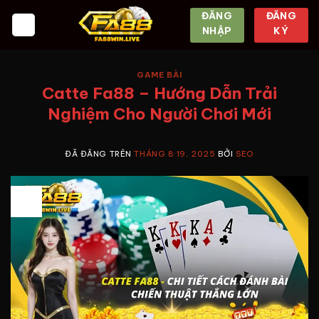
Chuyển
ĐĂNG
ĐĂNG
đến
NHẬP
KÝ
nội
dung
GAME BÀI
Catte Fa88 – Hướng Dẫn Trải
Nghiệm Cho Người Chơi Mới
ĐÃ ĐĂNG TRÊN
THÁNG 8 19, 2025
BỞI
SEO
19
Th8