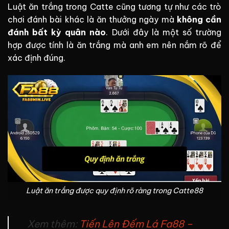
Luật ăn trắng trong Catte cũng tương tự như các trò
chơi đánh bài khác là ăn thưởng ngày mà
không cần
đánh bất kỳ quân nào
. Dưới đây là một số trường
hợp được tính là ăn trắng mà anh em nên nắm rõ để
xác định đúng.
Luật ăn trắng được quy định rõ ràng trong Catte88
Xem thêm:
Tiến Lên Đếm Lá Fa88 –